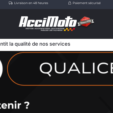
Livraison en 48 heures
Paiement sécurisé
ntit la qualité de nos services