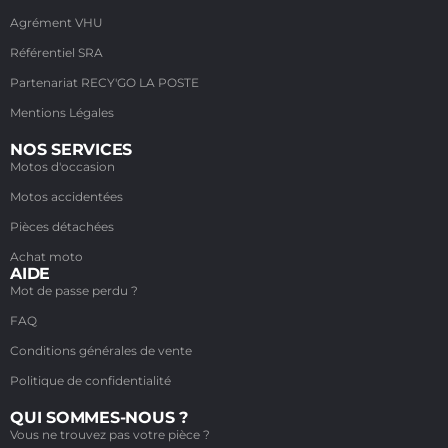
Agrément VHU
Référentiel SRA
Partenariat RECY'GO LA POSTE
Mentions Légales
NOS SERVICES
Motos d'occasion
Motos accidentées
Pièces détachées
Achat moto
AIDE
Mot de passe perdu ?
FAQ
Conditions générales de vente
Politique de confidentialité
QUI SOMMES-NOUS ?
Vous ne trouvez pas votre pièce ?