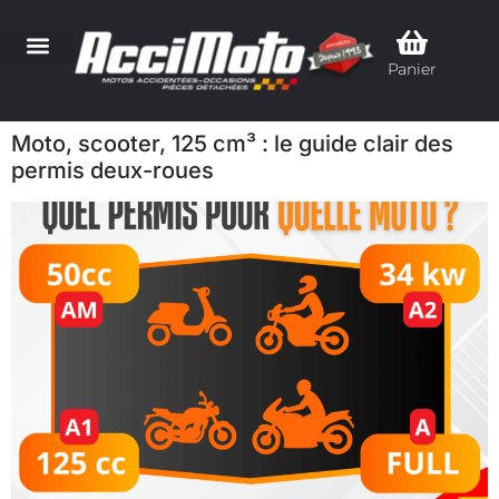
Panier
Moto, scooter, 125 cm³ : le guide clair des
permis deux-roues