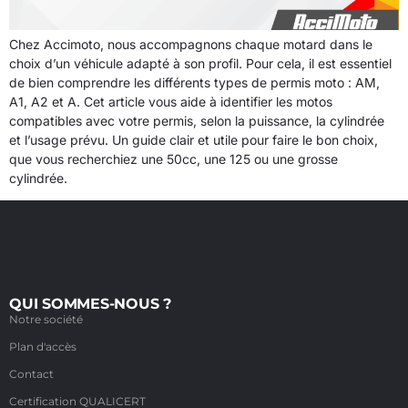
Chez Accimoto, nous accompagnons chaque motard dans le
choix d’un véhicule adapté à son profil. Pour cela, il est essentiel
de bien comprendre les différents types de permis moto : AM,
A1, A2 et A. Cet article vous aide à identifier les motos
compatibles avec votre permis, selon la puissance, la cylindrée
et l’usage prévu. Un guide clair et utile pour faire le bon choix,
que vous recherchiez une 50cc, une 125 ou une grosse
cylindrée.
QUI SOMMES-NOUS ?
Notre société
Plan d'accès
Contact
Certification QUALICERT