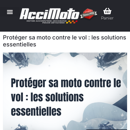
Panier
Protéger sa moto contre le vol : les solutions
essentielles