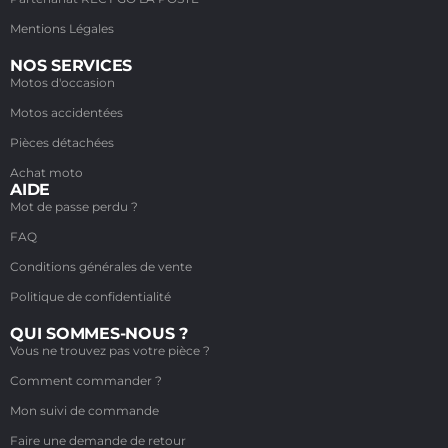
Mentions Légales
NOS SERVICES
Motos d'occasion
Motos accidentées
Pièces détachées
Achat moto
AIDE
Mot de passe perdu ?
FAQ
Conditions générales de vente
Politique de confidentialité
QUI SOMMES-NOUS ?
Vous ne trouvez pas votre pièce ?
Comment commander ?
Mon suivi de commande
Faire une demande de retour