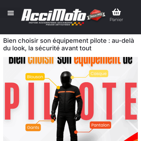
Panier
Bien choisir son équipement pilote : au-delà
du look, la sécurité avant tout​