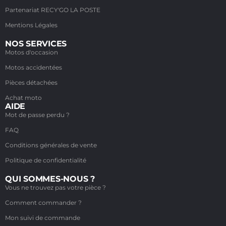
Partenariat RECY'GO LA POSTE
Mentions Légales
NOS SERVICES
Motos d'occasion
Motos accidentées
Pièces détachées
Achat moto
AIDE
Mot de passe perdu ?
FAQ
Conditions générales de vente
Politique de confidentialité
QUI SOMMES-NOUS ?
Vous ne trouvez pas votre pièce ?
Comment commander ?
Mon suivi de commande