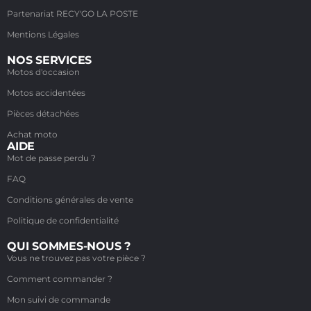
Partenariat RECY'GO LA POSTE
Mentions Légales
NOS SERVICES
Motos d'occasion
Motos accidentées
Pièces détachées
Achat moto
AIDE
Mot de passe perdu ?
FAQ
Conditions générales de vente
Politique de confidentialité
QUI SOMMES-NOUS ?
Vous ne trouvez pas votre pièce ?
Comment commander ?
Mon suivi de commande