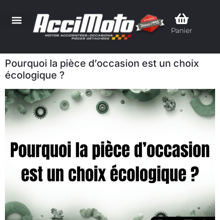
Panier
Pourquoi la pièce d’occasion est un choix
écologique ?