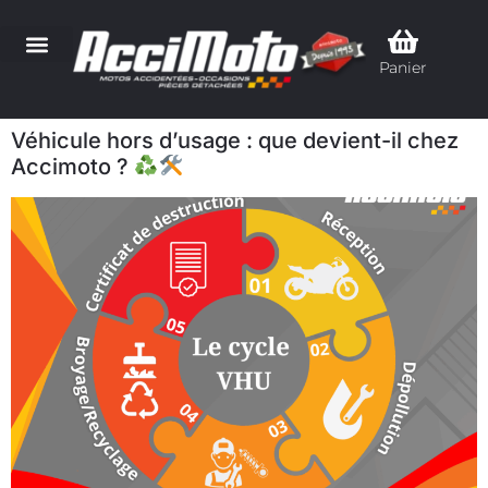
Panier
Véhicule hors d’usage : que devient-il chez
Accimoto ?