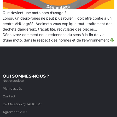
Que devient une moto hors d’usage ?
Lorsqu’un deux-roues ne peut plus rouler, il doit être confié à un
centre VHU agréé. Accimoto vous explique tout : traitement des
déchets dangereux, traçabilité, recyclage des pièces…
Découvrez comment nous redonnons du sens à la fin de vie
d’une moto, dans le respect des normes et de l’environnement
QUI SOMMES-NOUS ?
Notre société
Plan d'accès
Contact
Certification QUALICERT
Agrément VHU