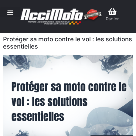
Panier
Protéger sa moto contre le vol : les solutions
essentielles