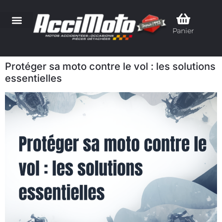
Panier
Protéger sa moto contre le vol : les solutions
essentielles