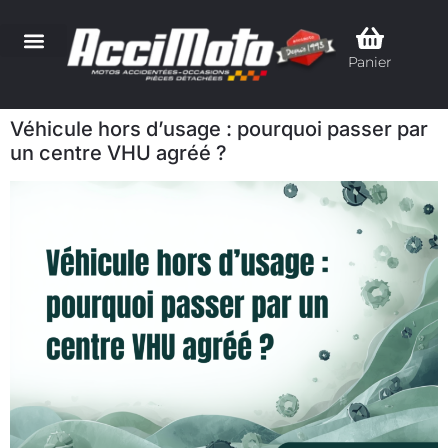
Panier
Véhicule hors d’usage : pourquoi passer par
un centre VHU agréé ?