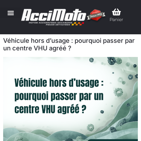
Panier
Véhicule hors d’usage : pourquoi passer par
un centre VHU agréé ?