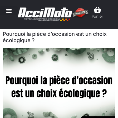
Panier
Pourquoi la pièce d’occasion est un choix
écologique ?