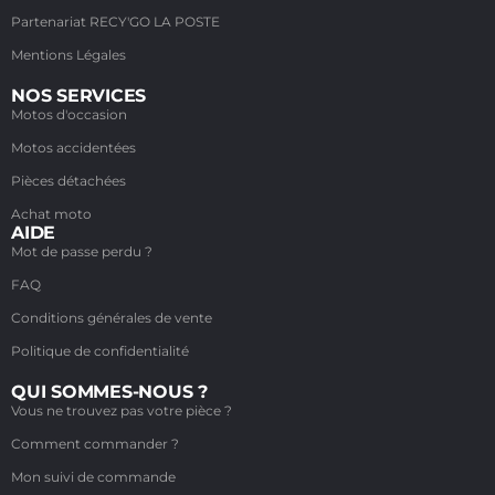
Partenariat RECY'GO LA POSTE
Mentions Légales
NOS SERVICES
Motos d'occasion
Motos accidentées
Pièces détachées
Achat moto
AIDE
Mot de passe perdu ?
FAQ
Conditions générales de vente
Politique de confidentialité
QUI SOMMES-NOUS ?
Vous ne trouvez pas votre pièce ?
Comment commander ?
Mon suivi de commande