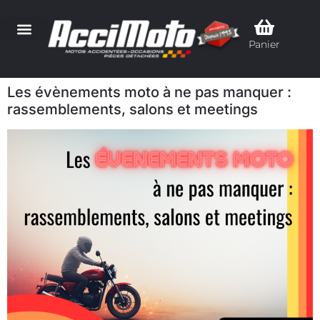
Panier
Les évènements moto à ne pas manquer :
rassemblements, salons et meetings