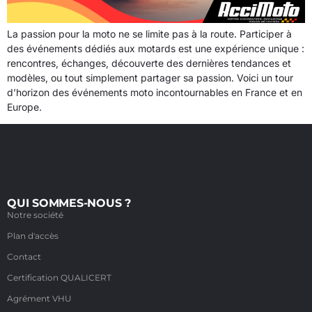
La passion pour la moto ne se limite pas à la route. Participer à
des événements dédiés aux motards est une expérience unique :
rencontres, échanges, découverte des dernières tendances et
modèles, ou tout simplement partager sa passion. Voici un tour
d’horizon des événements moto incontournables en France et en
Europe.
QUI SOMMES-NOUS ?
Notre société
Plan d'accès
Contact
Certification QUALICERT
Agrément VHU