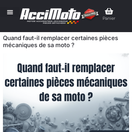
Panier
Quand faut-il remplacer certaines pièces
mécaniques de sa moto ?