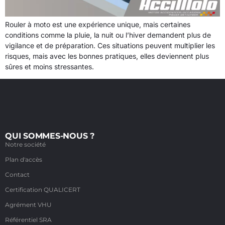
Rouler à moto est une expérience unique, mais certaines
conditions comme la pluie, la nuit ou l’hiver demandent plus de
vigilance et de préparation. Ces situations peuvent multiplier les
risques, mais avec les bonnes pratiques, elles deviennent plus
sûres et moins stressantes.
QUI SOMMES-NOUS ?
Notre société
Plan d'accès
Contact
Certification QUALICERT
Agrément VHU
Référentiel SRA