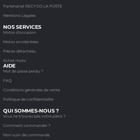
Partenariat RECY'GO LA POSTE
Mentions Légales
NOS SERVICES
Motos d'occasion
Motos accidentées
Pièces détachées
Achat moto
AIDE
Mot de passe perdu ?
FAQ
Conditions générales de vente
Politique de confidentialité
QUI SOMMES-NOUS ?
Vous ne trouvez pas votre pièce ?
Comment commander ?
Mon suivi de commande