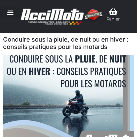
Panier
Conduire sous la pluie, de nuit ou en hiver :
conseils pratiques pour les motards