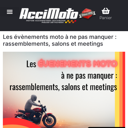
Panier
Les évènements moto à ne pas manquer :
rassemblements, salons et meetings