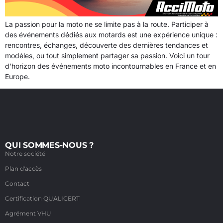
La passion pour la moto ne se limite pas à la route. Participer à
des événements dédiés aux motards est une expérience unique :
rencontres, échanges, découverte des dernières tendances et
modèles, ou tout simplement partager sa passion. Voici un tour
d’horizon des événements moto incontournables en France et en
Europe.
QUI SOMMES-NOUS ?
Notre société
Plan d'accès
Contact
Certification QUALICERT
Agrément VHU