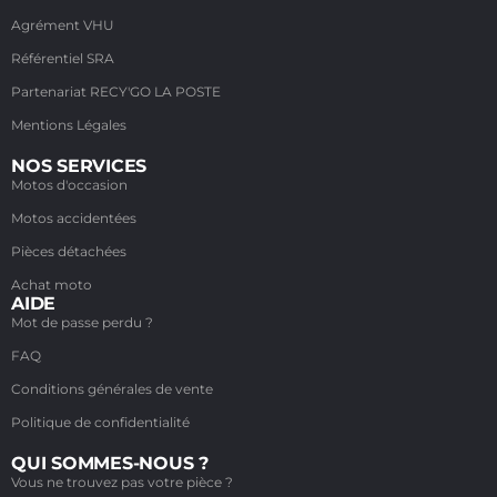
Agrément VHU
Référentiel SRA
Partenariat RECY'GO LA POSTE
Mentions Légales
NOS SERVICES
Motos d'occasion
Motos accidentées
Pièces détachées
Achat moto
AIDE
Mot de passe perdu ?
FAQ
Conditions générales de vente
Politique de confidentialité
QUI SOMMES-NOUS ?
Vous ne trouvez pas votre pièce ?