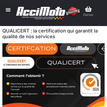
Panier
QUALICERT : la certification qui garantit la
qualité de nos services