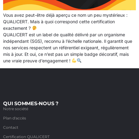
Vous avez peut-être déjà aperçu ce nom un peu mystérieux :
QUALICERT. Mais à quoi correspond cette certification
exactement ?
QUALICERT est un label de qualité délivré par un organisme
indépendant (SGS), reconnu à l’échelle nationale. Il garantit que
nos services respectent un référentiel exigeant, régulièrement
mis à jour. Et oui, ce n’est pas un simple badge décoratif, mais
une vraie preuve d’engagement !
QUI SOMMES-NOUS ?
Notre société
Plan d'accès
Contact
Certification QUALICERT