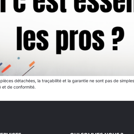
 pièces détachées, la traçabilité et la garantie ne sont pas de simp
é et de conformité.