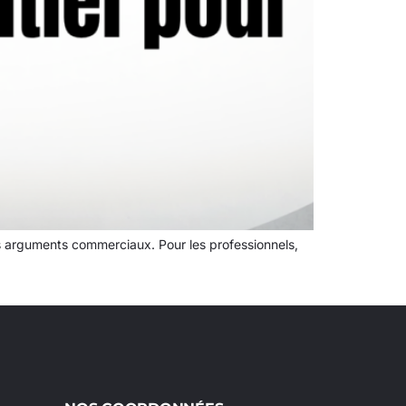
les arguments commerciaux. Pour les professionnels,