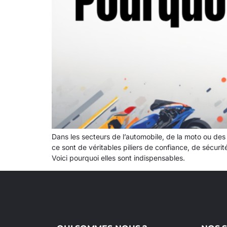
Dans les secteurs de l’automobile, de la moto ou des
ce sont de véritables piliers de confiance, de sécurit
Voici pourquoi elles sont indispensables.