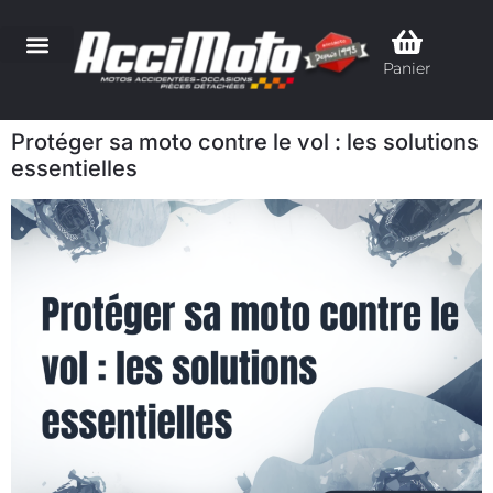
Panier
Protéger sa moto contre le vol : les solutions
essentielles