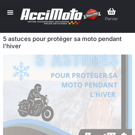
Panier
5 astuces pour protéger sa moto pendant
l’hiver