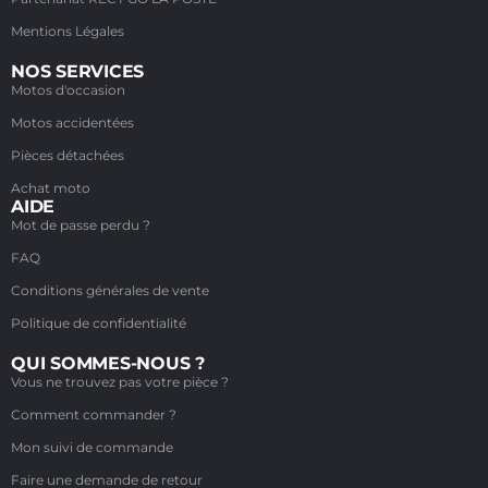
Mentions Légales
NOS SERVICES
Motos d'occasion
Motos accidentées
Pièces détachées
Achat moto
AIDE
Mot de passe perdu ?
FAQ
Conditions générales de vente
Politique de confidentialité
QUI SOMMES-NOUS ?
Vous ne trouvez pas votre pièce ?
Comment commander ?
Mon suivi de commande
Faire une demande de retour