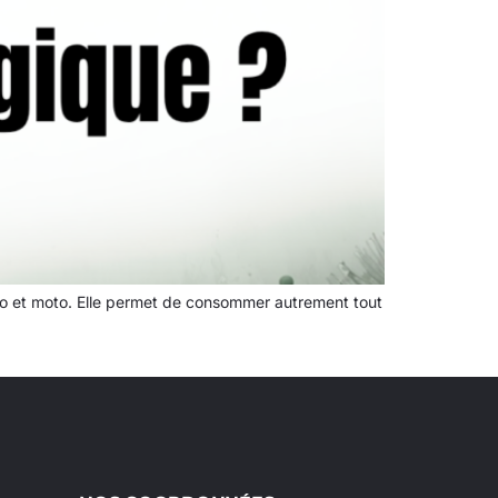
to et moto. Elle permet de consommer autrement tout