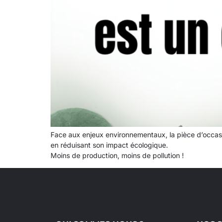
Face aux enjeux environnementaux, la pièce d’occas
en réduisant son impact écologique.
Moins de production, moins de pollution !