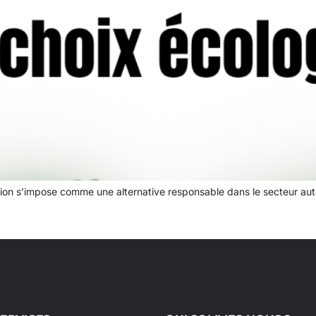
ion s’impose comme une alternative responsable dans le secteur au