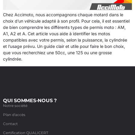
Chez Accimoto, nous accompagnons chaque motard dans le
choix d’un véhicule adapté à son profil. Pour cela, il est essentiel
de bien comprendre les différents types de permis moto : AM,
A1, A2 et A. Cet article vous aide à identifier les motos
compatibles avec votre permis, selon la puissance, la cylindrée
et l’usage prévu. Un guide clair et utile pour faire le bon choix,
que vous recherchiez une 50cc, une 125 ou une grosse
cylindrée.
QUI SOMMES-NOUS ?
Notre société
Plan d'accès
Contact
Certification QUALICERT