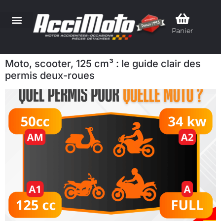
Panier
Moto, scooter, 125 cm³ : le guide clair des
permis deux-roues