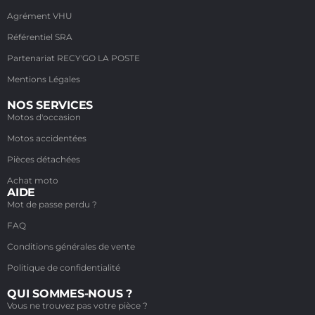
Agrément VHU
Référentiel SRA
Partenariat RECY'GO LA POSTE
Mentions Légales
NOS SERVICES
Motos d'occasion
Motos accidentées
Pièces détachées
Achat moto
AIDE
Mot de passe perdu ?
FAQ
Conditions générales de vente
Politique de confidentialité
QUI SOMMES-NOUS ?
Vous ne trouvez pas votre pièce ?