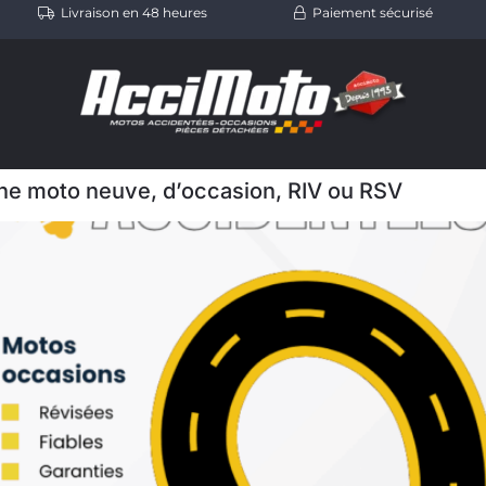
Livraison en 48 heures
Paiement sécurisé
ne moto neuve, d’occasion, RIV ou RSV