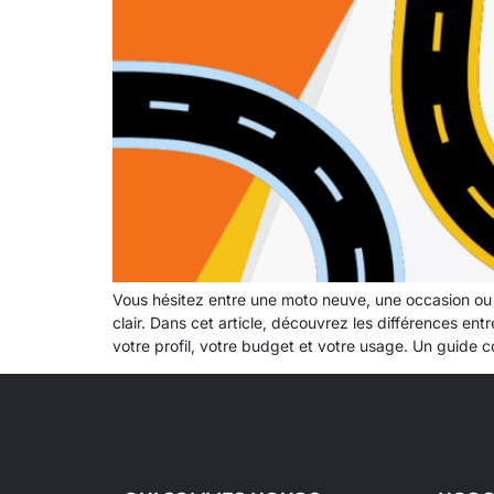
Vous hésitez entre une moto neuve, une occasion ou u
clair. Dans cet article, découvrez les différences ent
votre profil, votre budget et votre usage. Un guide 