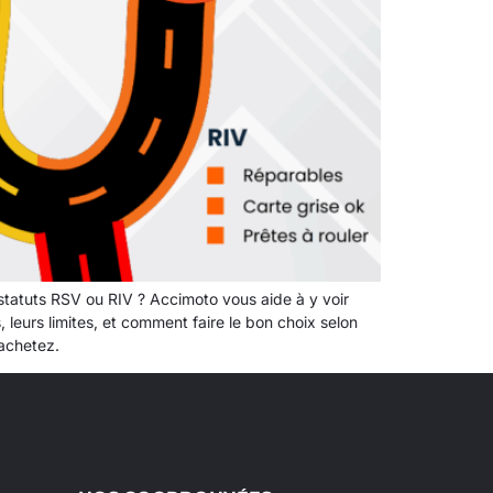
statuts RSV ou RIV ? Accimoto vous aide à y voir
, leurs limites, et comment faire le bon choix selon
 achetez.