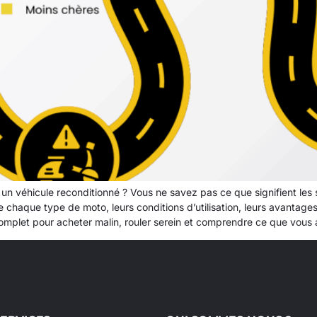
n véhicule reconditionné ? Vous ne savez pas ce que signifient les 
re chaque type de moto, leurs conditions d’utilisation, leurs avantages
complet pour acheter malin, rouler serein et comprendre ce que vous