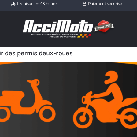
Livraison en 48 heures
Paiement sécurisé
air des permis deux-roues