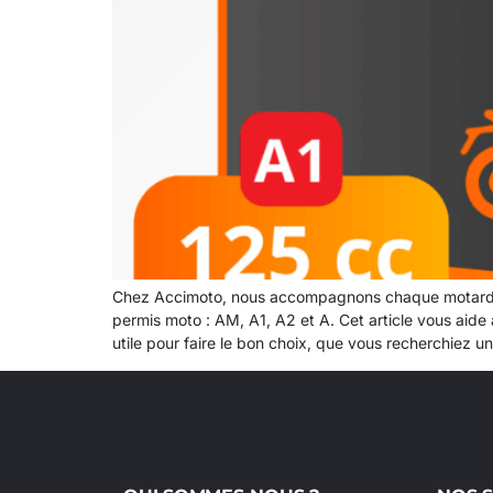
Chez Accimoto, nous accompagnons chaque motard dans
permis moto : AM, A1, A2 et A. Cet article vous aide à
utile pour faire le bon choix, que vous recherchiez 