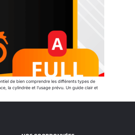
ntiel de bien comprendre les différents types de
e, la cylindrée et l’usage prévu. Un guide clair et