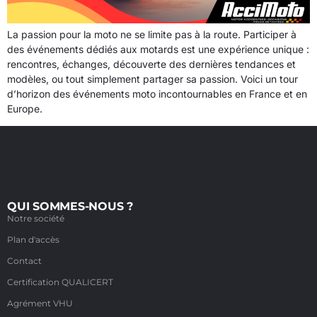
La passion pour la moto ne se limite pas à la route. Participer à
des événements dédiés aux motards est une expérience unique :
rencontres, échanges, découverte des dernières tendances et
modèles, ou tout simplement partager sa passion. Voici un tour
d’horizon des événements moto incontournables en France et en
Europe.
QUI SOMMES-NOUS ?
Notre société
Plan d'accès
Contact
Certification QUALICERT
Agrément VHU