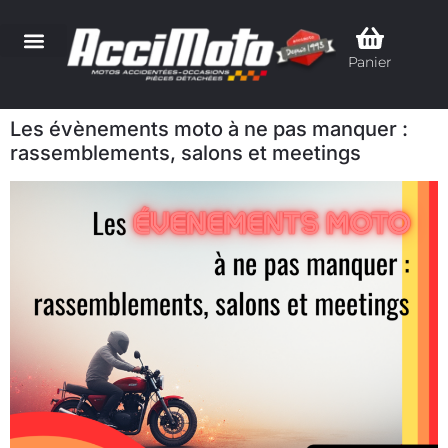
Panier
Les évènements moto à ne pas manquer :
rassemblements, salons et meetings