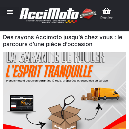
Panier
Des rayons Accimoto jusqu’à chez vous : le
parcours d’une pièce d’occasion