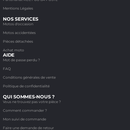
Mentions Légales
NOS SERVICES
Motos d'occasion
Motos accidentées
Pièces détachées
Achat moto
AIDE
Mot de passe perdu ?
FAQ
Conditions générales de vente
Politique de confidentialité
QUI SOMMES-NOUS ?
Vous ne trouvez pas votre pièce ?
Comment commander ?
Mon suivi de commande
Faire une demande de retour