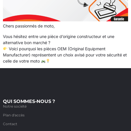
Chers passionnés de moto,
Vous hésitez entre une pièce d’origine constructeur et une
alternative bon marché ?
Voici pourquoi les pièces OEM (Original Equipment
Manufacturer) représentent un choix avisé pour votre sécurité et
celle de votre moto
QUI SOMMES-NOUS ?
Notre société
Plan d'accès
Contact