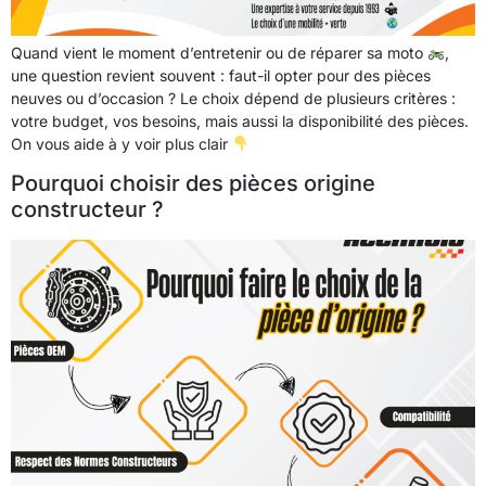
Quand vient le moment d’entretenir ou de réparer sa moto
,
une question revient souvent : faut-il opter pour des pièces
neuves ou d’occasion ? Le choix dépend de plusieurs critères :
votre budget, vos besoins, mais aussi la disponibilité des pièces.
On vous aide à y voir plus clair
Pourquoi choisir des pièces origine
constructeur ?