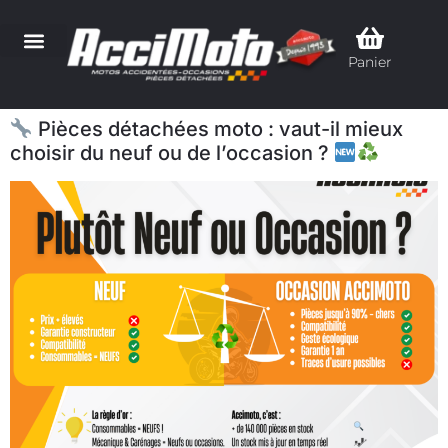
Panier
Pièces détachées moto : vaut-il mieux
choisir du neuf ou de l’occasion ?