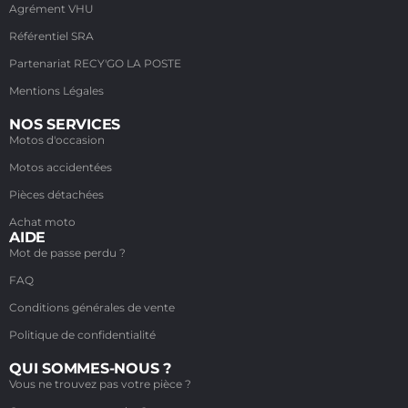
Agrément VHU
Référentiel SRA
Partenariat RECY'GO LA POSTE
Mentions Légales
NOS SERVICES
Motos d'occasion
Motos accidentées
Pièces détachées
Achat moto
AIDE
Mot de passe perdu ?
FAQ
Conditions générales de vente
Politique de confidentialité
QUI SOMMES-NOUS ?
Vous ne trouvez pas votre pièce ?