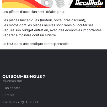
Les pièces d’occasion sont idéales pour :
Les pièces mécaniques (moteur, boîte, bras oscillant),
Les motos dont les pièces neuves sont rares ou coûteuses,
Réduire son budget entretien, avec des économies importantes,
Réparer à moindre coût un sinistre.
Le tout dans une pratique écoresponsable.
QUI SOMMES-NOUS ?
Notre société
Plan d'accès
Contact
Certification QUALICERT