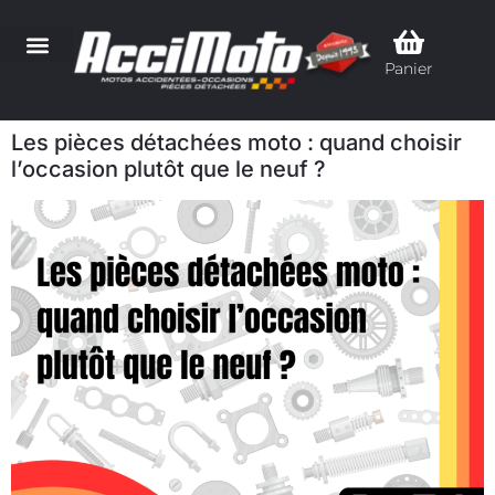
Panier
Les pièces détachées moto : quand choisir
l’occasion plutôt que le neuf ?