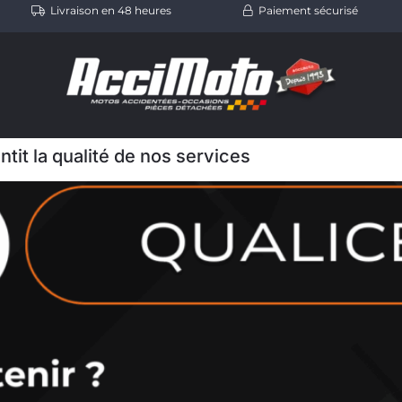
Livraison en 48 heures
Paiement sécurisé
ntit la qualité de nos services