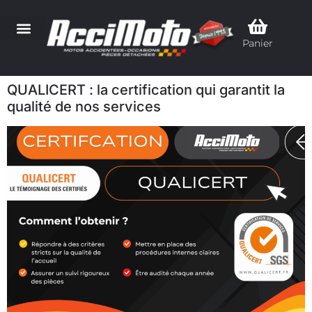
Panier
QUALICERT : la certification qui garantit la
qualité de nos services