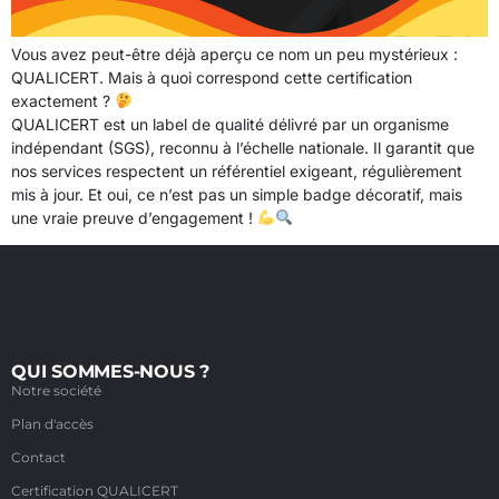
Vous avez peut-être déjà aperçu ce nom un peu mystérieux :
QUALICERT. Mais à quoi correspond cette certification
exactement ?
QUALICERT est un label de qualité délivré par un organisme
indépendant (SGS), reconnu à l’échelle nationale. Il garantit que
nos services respectent un référentiel exigeant, régulièrement
mis à jour. Et oui, ce n’est pas un simple badge décoratif, mais
une vraie preuve d’engagement !
QUI SOMMES-NOUS ?
Notre société
Plan d'accès
Contact
Certification QUALICERT