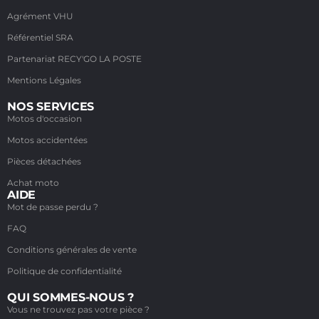
Agrément VHU
Référentiel SRA
Partenariat RECY'GO LA POSTE
Mentions Légales
NOS SERVICES
Motos d'occasion
Motos accidentées
Pièces détachées
Achat moto
AIDE
Mot de passe perdu ?
FAQ
Conditions générales de vente
Politique de confidentialité
QUI SOMMES-NOUS ?
Vous ne trouvez pas votre pièce ?