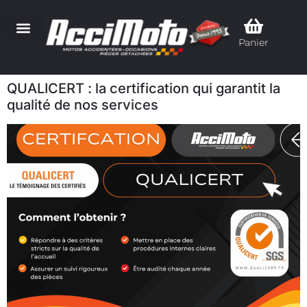
Panier
QUALICERT : la certification qui garantit la
qualité de nos services