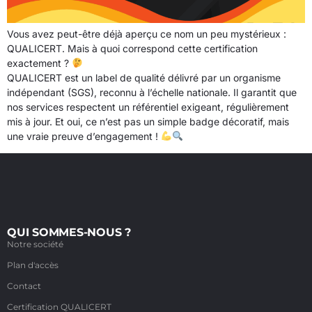
Vous avez peut-être déjà aperçu ce nom un peu mystérieux :
QUALICERT. Mais à quoi correspond cette certification
exactement ?
QUALICERT est un label de qualité délivré par un organisme
indépendant (SGS), reconnu à l’échelle nationale. Il garantit que
nos services respectent un référentiel exigeant, régulièrement
mis à jour. Et oui, ce n’est pas un simple badge décoratif, mais
une vraie preuve d’engagement !
QUI SOMMES-NOUS ?
Notre société
Plan d'accès
Contact
Certification QUALICERT