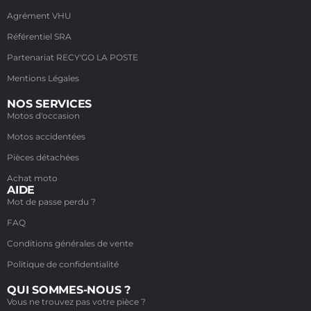
Agrément VHU
Référentiel SRA
Partenariat RECY'GO LA POSTE
Mentions Légales
NOS SERVICES
Motos d'occasion
Motos accidentées
Pièces détachées
Achat moto
AIDE
Mot de passe perdu ?
FAQ
Conditions générales de vente
Politique de confidentialité
QUI SOMMES-NOUS ?
Vous ne trouvez pas votre pièce ?