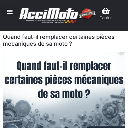
Panier
Quand faut-il remplacer certaines pièces
mécaniques de sa moto ?