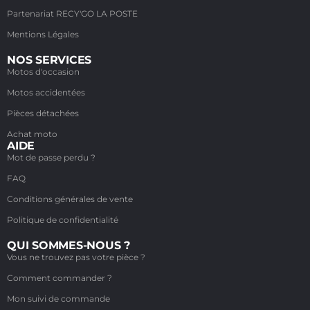
Partenariat RECY'GO LA POSTE
Mentions Légales
NOS SERVICES
Motos d'occasion
Motos accidentées
Pièces détachées
Achat moto
AIDE
Mot de passe perdu ?
FAQ
Conditions générales de vente
Politique de confidentialité
QUI SOMMES-NOUS ?
Vous ne trouvez pas votre pièce ?
Comment commander ?
Mon suivi de commande