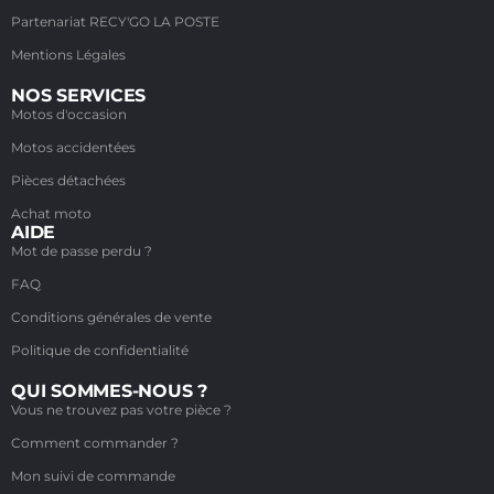
Partenariat RECY'GO LA POSTE
Mentions Légales
NOS SERVICES
Motos d'occasion
Motos accidentées
Pièces détachées
Achat moto
AIDE
Mot de passe perdu ?
FAQ
Conditions générales de vente
Politique de confidentialité
QUI SOMMES-NOUS ?
Vous ne trouvez pas votre pièce ?
Comment commander ?
Mon suivi de commande