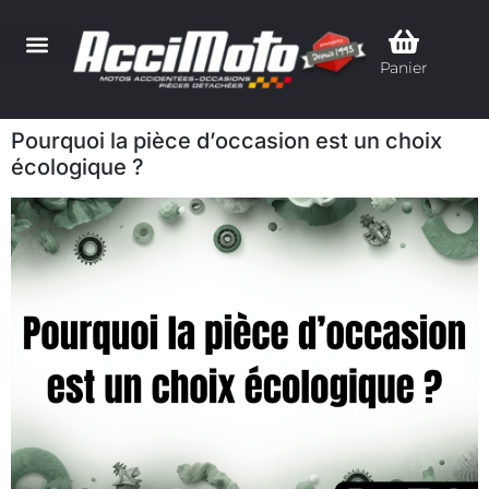
Panier
Pourquoi la pièce d’occasion est un choix
écologique ?