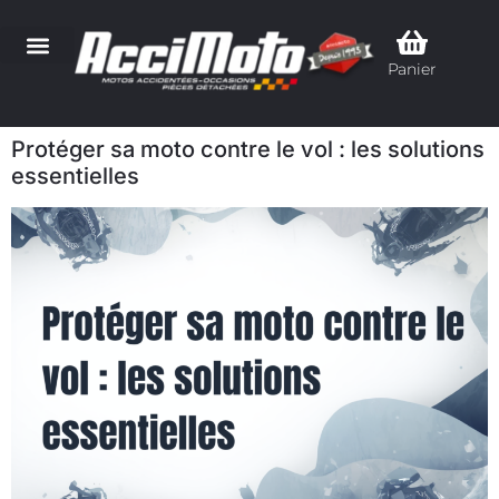
Panier
Protéger sa moto contre le vol : les solutions
essentielles