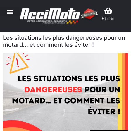
Panier
Les situations les plus dangereuses pour un
motard… et comment les éviter !