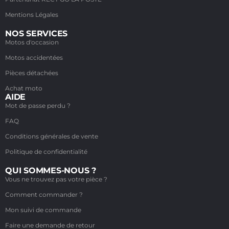
Mentions Légales
NOS SERVICES
Motos d'occasion
Motos accidentées
Pièces détachées
Achat moto
AIDE
Mot de passe perdu ?
FAQ
Conditions générales de vente
Politique de confidentialité
QUI SOMMES-NOUS ?
Vous ne trouvez pas votre pièce ?
Comment commander ?
Mon suivi de commande
Faire une demande de retour