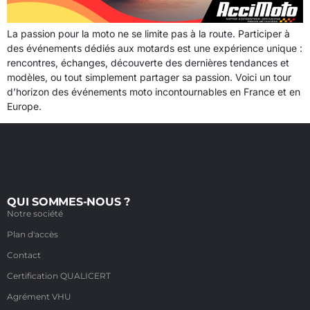
La passion pour la moto ne se limite pas à la route. Participer à
des événements dédiés aux motards est une expérience unique :
rencontres, échanges, découverte des dernières tendances et
modèles, ou tout simplement partager sa passion. Voici un tour
d’horizon des événements moto incontournables en France et en
Europe.
QUI SOMMES-NOUS ?
Notre société
Plan d'accès
Contact
Certification QUALICERT
Agrément VHU