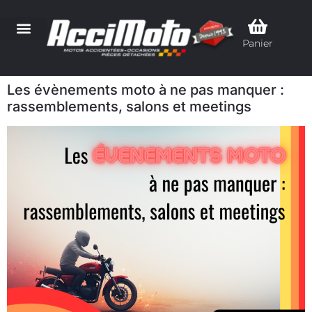
Panier
Les évènements moto à ne pas manquer :
rassemblements, salons et meetings