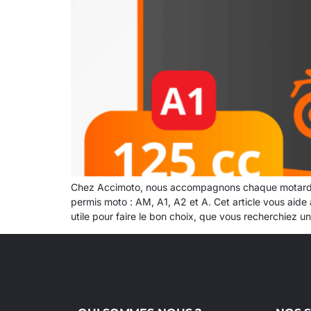
Chez Accimoto, nous accompagnons chaque motard dans
permis moto : AM, A1, A2 et A. Cet article vous aide à
utile pour faire le bon choix, que vous recherchiez 