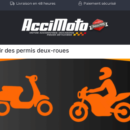
Livraison en 48 heures
Paiement sécurisé
air des permis deux-roues