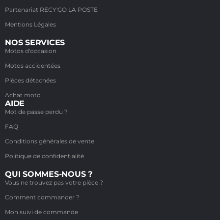
Partenariat RECY'GO LA POSTE
Mentions Légales
NOS SERVICES
Motos d'occasion
Motos accidentées
Pièces détachées
Achat moto
AIDE
Mot de passe perdu ?
FAQ
Conditions générales de vente
Politique de confidentialité
QUI SOMMES-NOUS ?
Vous ne trouvez pas votre pièce ?
Comment commander ?
Mon suivi de commande