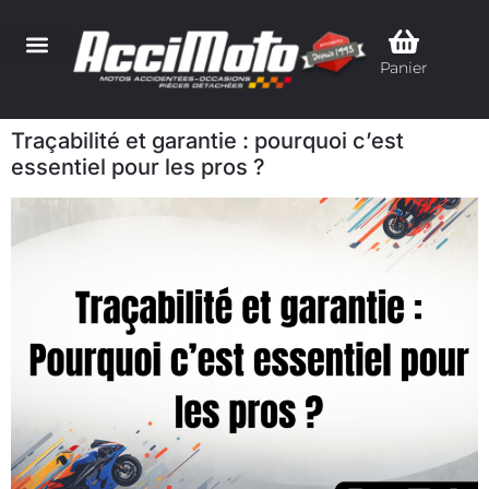
Panier
Traçabilité et garantie : pourquoi c’est
essentiel pour les pros ?