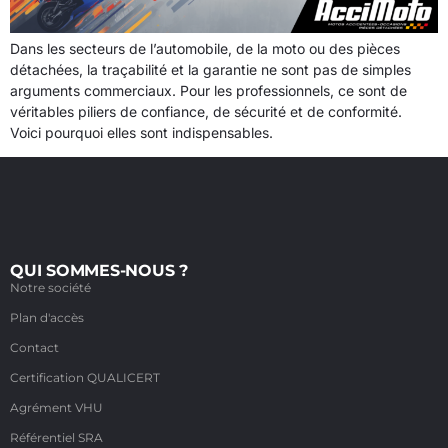
Dans les secteurs de l’automobile, de la moto ou des pièces
détachées, la traçabilité et la garantie ne sont pas de simples
arguments commerciaux. Pour les professionnels, ce sont de
véritables piliers de confiance, de sécurité et de conformité.
Voici pourquoi elles sont indispensables.
QUI SOMMES-NOUS ?
Notre société
Plan d'accès
Contact
Certification QUALICERT
Agrément VHU
Référentiel SRA