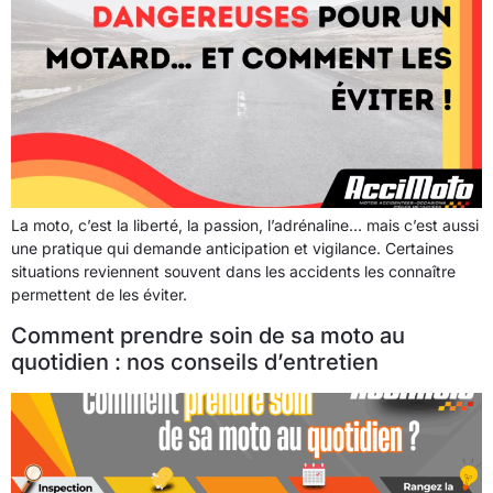
La moto, c’est la liberté, la passion, l’adrénaline… mais c’est aussi
une pratique qui demande anticipation et vigilance. Certaines
situations reviennent souvent dans les accidents les connaître
permettent de les éviter.
Comment prendre soin de sa moto au
quotidien : nos conseils d’entretien ​