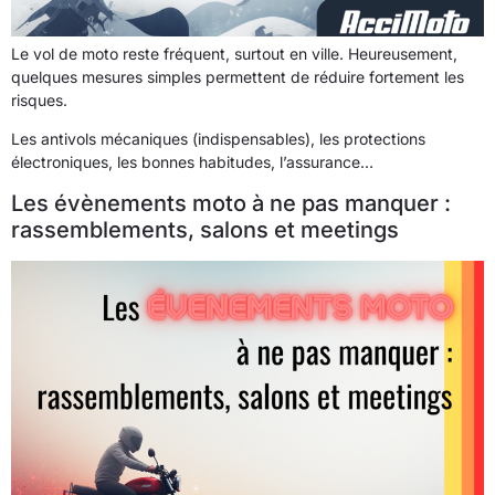
Le vol de moto reste fréquent, surtout en ville. Heureusement,
quelques mesures simples permettent de réduire fortement les
risques.
Les antivols mécaniques (indispensables), les protections
électroniques, les bonnes habitudes, l’assurance…
Les évènements moto à ne pas manquer :
rassemblements, salons et meetings