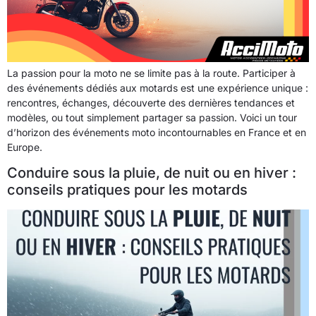
La passion pour la moto ne se limite pas à la route. Participer à
des événements dédiés aux motards est une expérience unique :
rencontres, échanges, découverte des dernières tendances et
modèles, ou tout simplement partager sa passion. Voici un tour
d’horizon des événements moto incontournables en France et en
Europe.
Conduire sous la pluie, de nuit ou en hiver :
conseils pratiques pour les motards