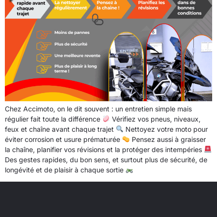
Chez Accimoto, on le dit souvent : un entretien simple mais
régulier fait toute la différence
Vérifiez vos pneus, niveaux,
feux et chaîne avant chaque trajet
Nettoyez votre moto pour
éviter corrosion et usure prématurée
Pensez aussi à graisser
la chaîne, planifier vos révisions et la protéger des intempéries
Des gestes rapides, du bon sens, et surtout plus de sécurité, de
longévité et de plaisir à chaque sortie