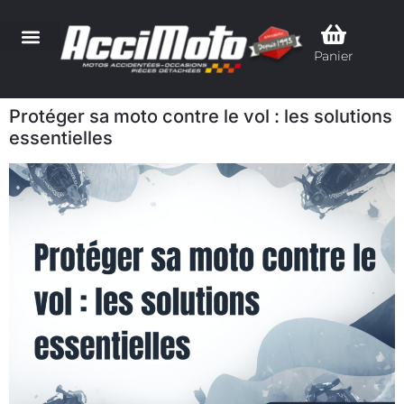
Panier
Protéger sa moto contre le vol : les solutions
essentielles