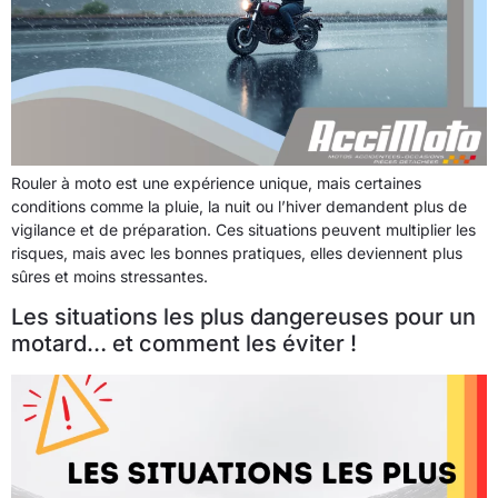
Rouler à moto est une expérience unique, mais certaines
conditions comme la pluie, la nuit ou l’hiver demandent plus de
vigilance et de préparation. Ces situations peuvent multiplier les
risques, mais avec les bonnes pratiques, elles deviennent plus
sûres et moins stressantes.
Les situations les plus dangereuses pour un
motard… et comment les éviter !