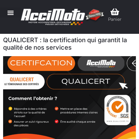
Panier
QUALICERT : la certification qui garantit la
qualité de nos services