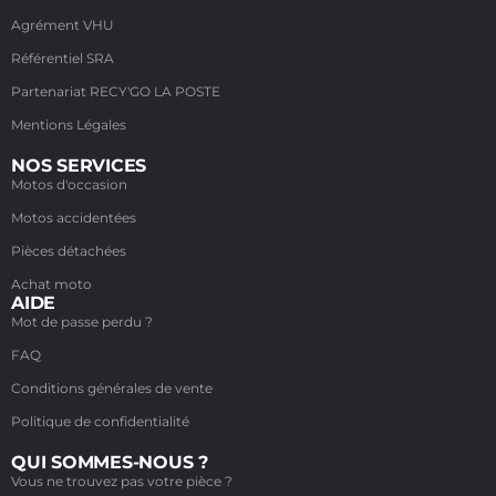
Agrément VHU
Référentiel SRA
Partenariat RECY'GO LA POSTE
Mentions Légales
NOS SERVICES
Motos d'occasion
Motos accidentées
Pièces détachées
Achat moto
AIDE
Mot de passe perdu ?
FAQ
Conditions générales de vente
Politique de confidentialité
QUI SOMMES-NOUS ?
Vous ne trouvez pas votre pièce ?