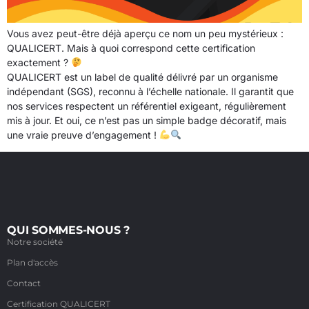
Vous avez peut-être déjà aperçu ce nom un peu mystérieux :
QUALICERT. Mais à quoi correspond cette certification
exactement ?
QUALICERT est un label de qualité délivré par un organisme
indépendant (SGS), reconnu à l’échelle nationale. Il garantit que
nos services respectent un référentiel exigeant, régulièrement
mis à jour. Et oui, ce n’est pas un simple badge décoratif, mais
une vraie preuve d’engagement !
QUI SOMMES-NOUS ?
Notre société
Plan d'accès
Contact
Certification QUALICERT