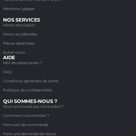
Mentions Légales
NOS SERVICES
Motos d'occasion
Motos accidentées
Pièces détachées
Achat moto
AIDE
Mot de passe perdu ?
FAQ
Conditions générales de vente
Politique de confidentialité
QUI SOMMES-NOUS ?
Vous ne trouvez pas votre pièce ?
Comment commander ?
Mon suivi de commande
Faire une demande de retour