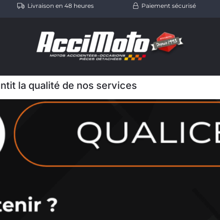
Livraison en 48 heures
Paiement sécurisé
ntit la qualité de nos services