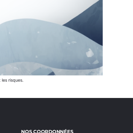
les risques.
NOS COORDONNÉES