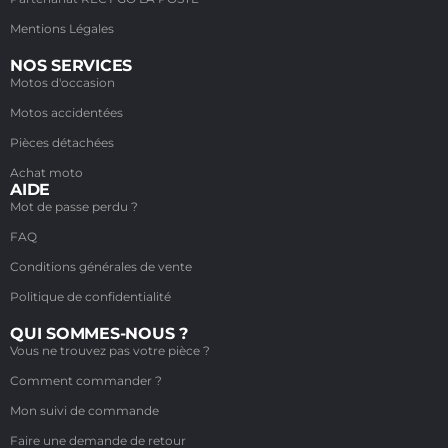
Mentions Légales
NOS SERVICES
Motos d'occasion
Motos accidentées
Pièces détachées
Achat moto
AIDE
Mot de passe perdu ?
FAQ
Conditions générales de vente
Politique de confidentialité
QUI SOMMES-NOUS ?
Vous ne trouvez pas votre pièce ?
Comment commander ?
Mon suivi de commande
Faire une demande de retour