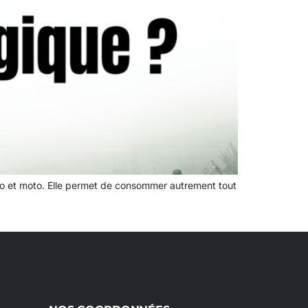
to et moto. Elle permet de consommer autrement tout