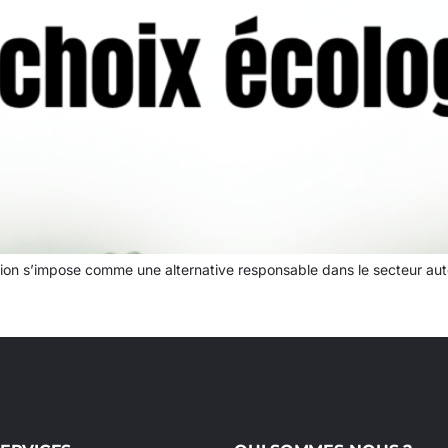
ion s’impose comme une alternative responsable dans le secteur au