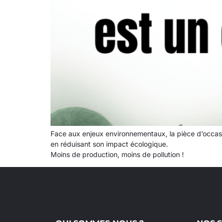
Face aux enjeux environnementaux, la pièce d’occas
en réduisant son impact écologique.
Moins de production, moins de pollution !