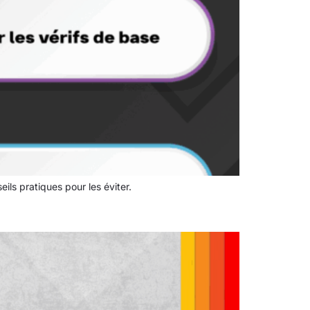
ls pratiques pour les éviter.