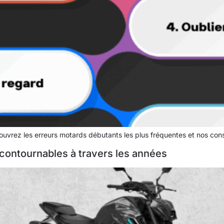
rez les erreurs motards débutants les plus fréquentes et nos consei
contournables à travers les années