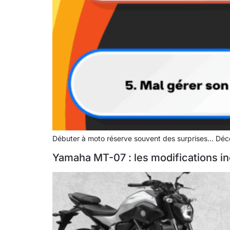
Débuter à moto réserve souvent des surprises… Découv
Yamaha MT-07 : les modifications in