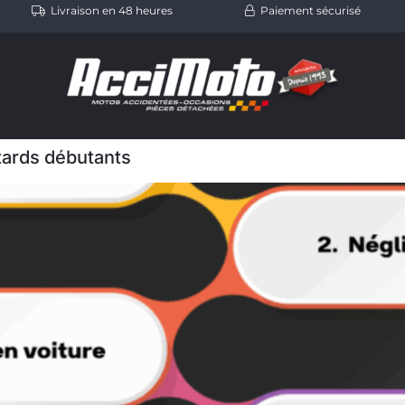
Livraison en 48 heures
Paiement sécurisé
tards débutants