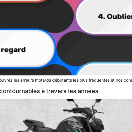
rez les erreurs motards débutants les plus fréquentes et nos consei
contournables à travers les années