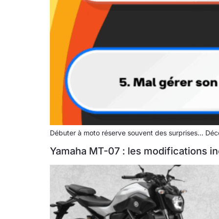
Débuter à moto réserve souvent des surprises… Découv
Yamaha MT-07 : les modifications in