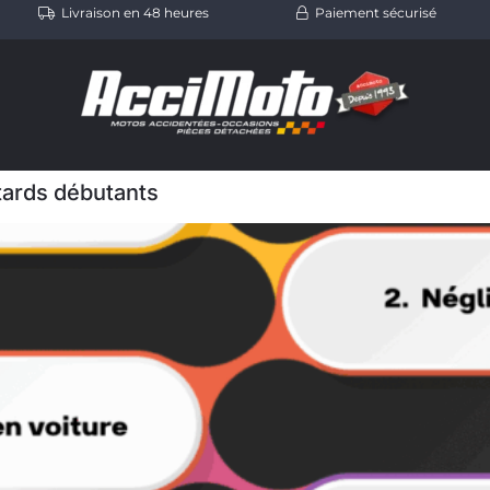
Livraison en 48 heures
Paiement sécurisé
tards débutants