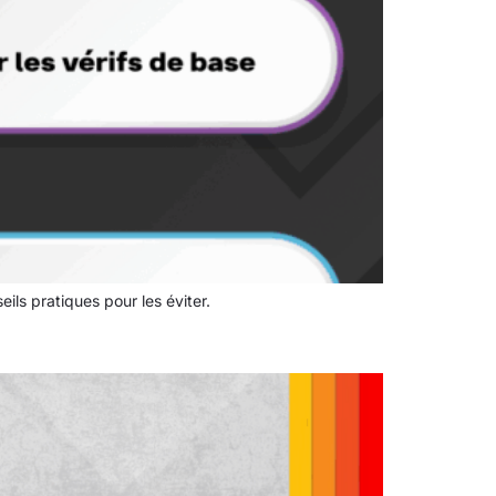
ls pratiques pour les éviter.