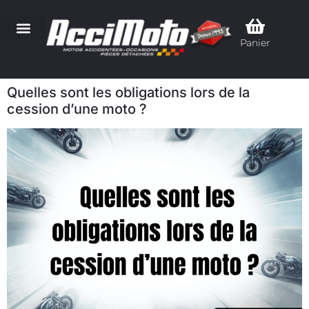
Panier
Quelles sont les obligations lors de la
cession d’une moto ?