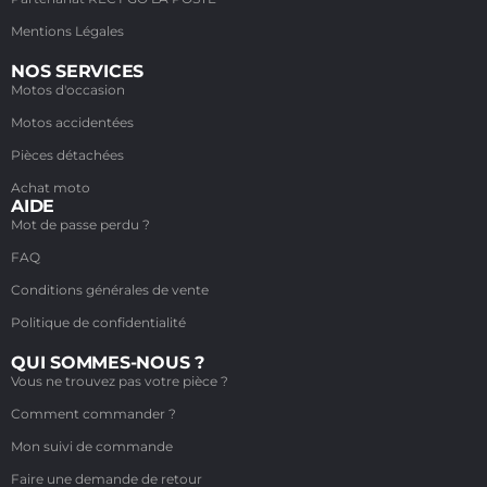
Mentions Légales
NOS SERVICES
Motos d'occasion
Motos accidentées
Pièces détachées
Achat moto
AIDE
Mot de passe perdu ?
FAQ
Conditions générales de vente
Politique de confidentialité
QUI SOMMES-NOUS ?
Vous ne trouvez pas votre pièce ?
Comment commander ?
Mon suivi de commande
Faire une demande de retour