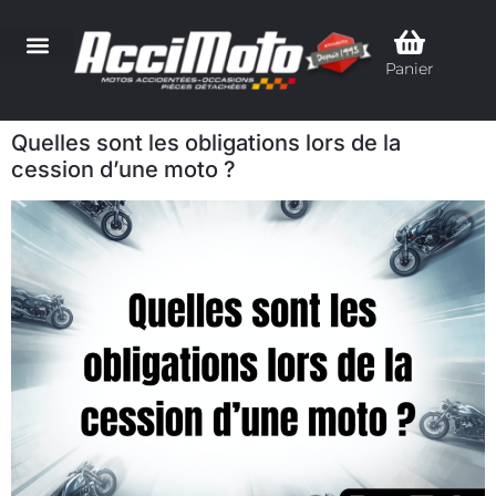
Panier
Quelles sont les obligations lors de la
cession d’une moto ?