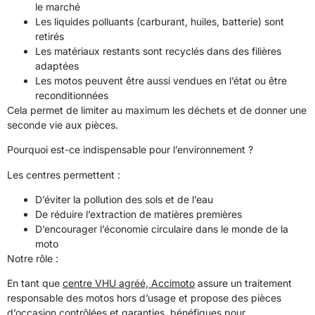
le marché
Les liquides polluants (carburant, huiles, batterie) sont
retirés
Les matériaux restants sont recyclés dans des filières
adaptées
Les motos peuvent être aussi vendues en l’état ou être
reconditionnées
Cela permet de limiter au maximum les déchets et de donner une
seconde vie aux pièces.
Pourquoi est-ce indispensable pour l’environnement ?
Les centres permettent :
D’éviter la pollution des sols et de l’eau
De réduire l’extraction de matières premières
D’encourager l’économie circulaire dans le monde de la
moto
Notre rôle :
En tant que
centre VHU agréé, Accimoto
assure un traitement
responsable des motos hors d’usage et propose des pièces
d’occasion contrôlées et garanties, bénéfiques pour