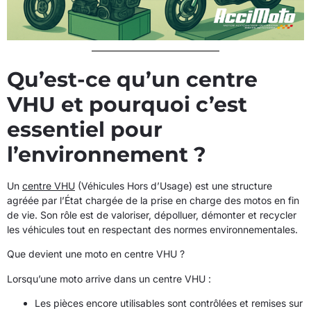
Qu’est-ce qu’un centre
VHU et pourquoi c’est
essentiel pour
l’environnement ?
Un
centre VHU
(Véhicules Hors d’Usage) est une structure
agréée par l’État chargée de la prise en charge des motos en fin
de vie. Son rôle est de valoriser, dépolluer, démonter et recycler
les véhicules tout en respectant des normes environnementales.
Que devient une moto en centre VHU ?
Lorsqu’une moto arrive dans un centre VHU :
Les pièces encore utilisables sont contrôlées et remises sur