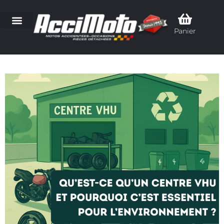
Panier